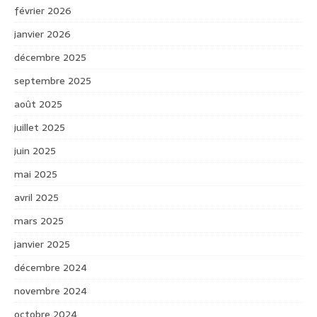
février 2026
janvier 2026
décembre 2025
septembre 2025
août 2025
juillet 2025
juin 2025
mai 2025
avril 2025
mars 2025
janvier 2025
décembre 2024
novembre 2024
octobre 2024