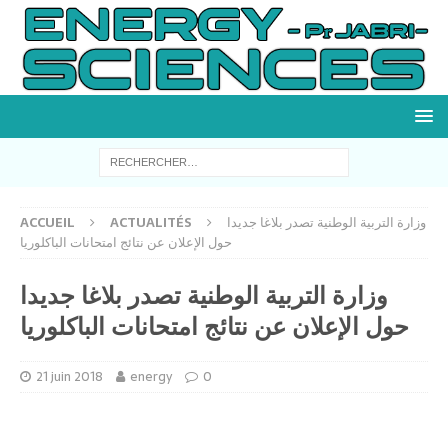
وزارة التربية الوطنية تصدر بلاغا جديدا
ACTUALITÉS
ACCUEIL
حول الإعلان عن نتائج امتحانات الباكلوريا
وزارة التربية الوطنية تصدر بلاغا جديدا
حول الإعلان عن نتائج امتحانات الباكلوريا
21 juin 2018
energy
0