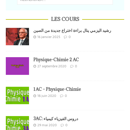
LES COURS
رشيد اليزمي ينال براءة اختراع جديدة من الصين
16 janvier 2025
0
Physique-Chimie 2 AC
27 septembre 2020
0
1AC – Physique-Chimie
18 juin 2020
0
3AC: دروس الفيزياء كيمياء
29 mai 2020
0