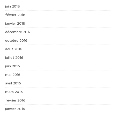
juin 2018
février 2018
janvier 2018
décembre 2017
octobre 2016
août 2016
juillet 2016
juin 2016
mai 2016
avril 2016
mars 2016
février 2016
janvier 2016