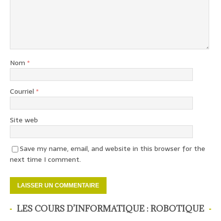
Nom
*
Courriel
*
Site web
Save my name, email, and website in this browser for the
next time I comment.
LES COURS D’INFORMATIQUE : ROBOTIQUE