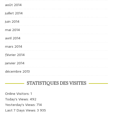
août 2014
juillet 2014
juin 2014
mai 2014
avril 2014
mars 2014
février 2014
janvier 2014
décembre 2013
STATISTIQUES DES VISITES
Online Visitors:
1
Today's Views:
492
Yesterday's Views:
714
Last 7 Days Views:
3 935