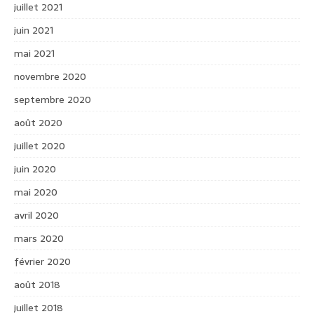
juillet 2021
juin 2021
mai 2021
novembre 2020
septembre 2020
août 2020
juillet 2020
juin 2020
mai 2020
avril 2020
mars 2020
février 2020
août 2018
juillet 2018