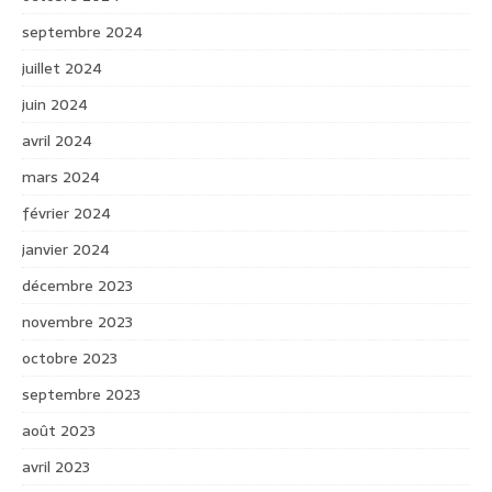
septembre 2024
juillet 2024
juin 2024
avril 2024
mars 2024
février 2024
janvier 2024
décembre 2023
novembre 2023
octobre 2023
septembre 2023
août 2023
avril 2023