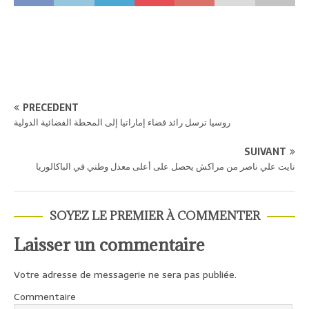
PRÉCÉDENT
روسيا ترسل رائد فضاء إماراتيا إلى المحطة الفضائية الدولية
SUIVANT
نايت علي ناصر من مراكش يحصل على أعلى معدل وطني في الباكالوريا
SOYEZ LE PREMIER À COMMENTER
Laisser un commentaire
Votre adresse de messagerie ne sera pas publiée.
Commentaire