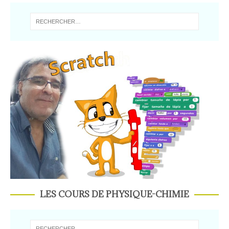
LES COURS DE PHYSIQUE-CHIMIE