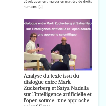
développement majeur en matière de droits
humains,
[…]
Analyse du texte issu du
dialogue entre Mark
Zuckerberg et Satya Nadella
sur l’intelligence artificielle et
l’open source : une approche