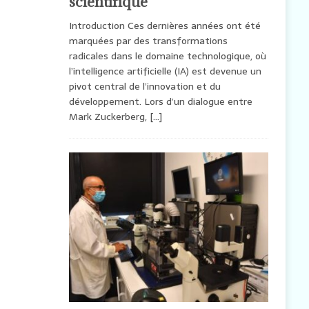
scientifique
Introduction Ces dernières années ont été
marquées par des transformations
radicales dans le domaine technologique, où
l’intelligence artificielle (IA) est devenue un
pivot central de l’innovation et du
développement. Lors d’un dialogue entre
Mark Zuckerberg,
[…]