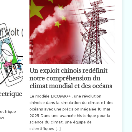
Un exploit chinois redéfinit
notre compréhension du
climat mondial et des océans
ectrique
Le modèle LICOMK++ : une révolution
chinoise dans la simulation du climat et des
océans avec une précision inégalée 10 mai
lectrique
2025 Dans une avancée historique pour la
 ici
science du climat, une équipe de
scientifiques
[…]