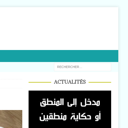
ACTUALITÉS