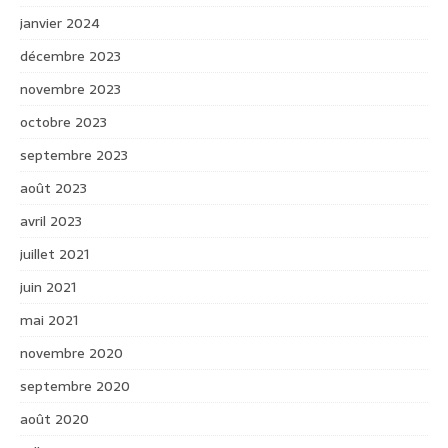
janvier 2024
décembre 2023
novembre 2023
octobre 2023
septembre 2023
août 2023
avril 2023
juillet 2021
juin 2021
mai 2021
novembre 2020
septembre 2020
août 2020