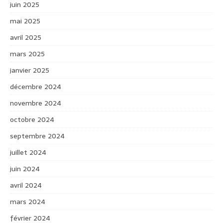
juin 2025
mai 2025
avril 2025
mars 2025
janvier 2025
décembre 2024
novembre 2024
octobre 2024
septembre 2024
juillet 2024
juin 2024
avril 2024
mars 2024
février 2024