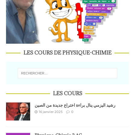
LES COURS DE PHYSIQUE-CHIMIE
LES COURS
رشيد اليزمي ينال براءة اختراع جديدة من الصين
16 janvier 2025
0