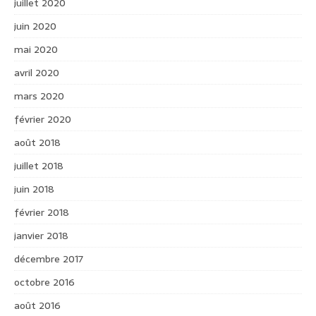
juillet 2020
juin 2020
mai 2020
avril 2020
mars 2020
février 2020
août 2018
juillet 2018
juin 2018
février 2018
janvier 2018
décembre 2017
octobre 2016
août 2016