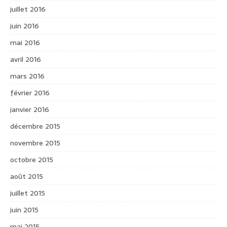
juillet 2016
juin 2016
mai 2016
avril 2016
mars 2016
février 2016
janvier 2016
décembre 2015
novembre 2015
octobre 2015
août 2015
juillet 2015
juin 2015
mai 2015