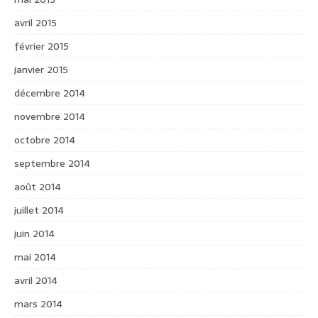
avril 2015
février 2015
janvier 2015
décembre 2014
novembre 2014
octobre 2014
septembre 2014
août 2014
juillet 2014
juin 2014
mai 2014
avril 2014
mars 2014