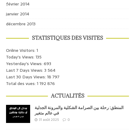
février 2014
janvier 2014
décembre 2013
STATISTIQUES DES VISITES
Online Visitors:
1
Today's Views:
135
Yesterday's Views:
693
Last 7 Days Views:
3 564
Last 30 Days Views:
18 797
Total des vues:
1 192 876
ACTUALITÉS
المنطق: رحلة بين الصرامة الشكلية والمرونة الجدلية
في عالم متغير
31 août 2025
0