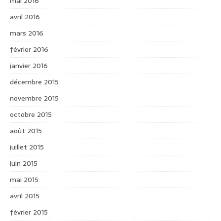
mai 2016
avril 2016
mars 2016
février 2016
janvier 2016
décembre 2015
novembre 2015
octobre 2015
août 2015
juillet 2015
juin 2015
mai 2015
avril 2015
février 2015