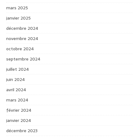
mars 2025
janvier 2025
décembre 2024
novembre 2024
octobre 2024
septembre 2024
juillet 2024
juin 2024
avril 2024
mars 2024
février 2024
janvier 2024
décembre 2023