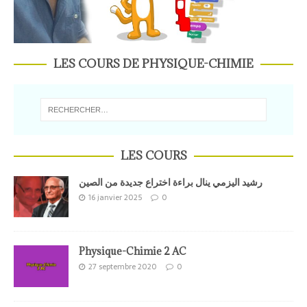
LES COURS DE PHYSIQUE-CHIMIE
LES COURS
رشيد اليزمي ينال براءة اختراع جديدة من الصين
16 janvier 2025
0
Physique-Chimie 2 AC
27 septembre 2020
0