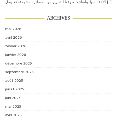
الآلاف منها. وأضاف: » وفقا للتقارير من المصادر المفتوحة، قد يصل
[...]
ARCHIVES
mai 2026
avril 2026
février 2026
janvier 2026
décembre 2025
septembre 2025
août 2025
juillet 2025
juin 2025
mai 2025
avril 2025