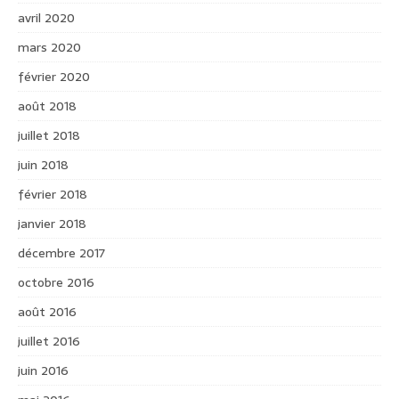
avril 2020
mars 2020
février 2020
août 2018
juillet 2018
juin 2018
février 2018
janvier 2018
décembre 2017
octobre 2016
août 2016
juillet 2016
juin 2016