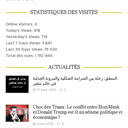
STATISTIQUES DES VISITES
Online Visitors:
0
Today's Views:
418
Yesterday's Views:
714
Last 7 Days Views:
3 861
Last 30 Days Views:
19 020
Total des vues:
1 192 466
ACTUALITÉS
المنطق: رحلة بين الصرامة الشكلية والمرونة الجدلية
في عالم متغير
31 août 2025
0
Choc des Titans : Le conflit entre Elon Musk
et Donald Trump est-il un séisme politique et
économique ?
6 juin 2025
0