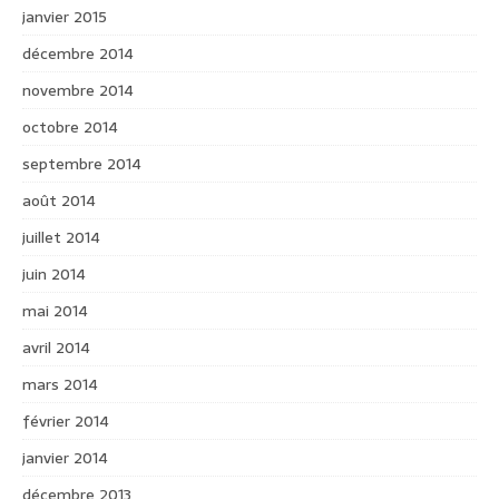
janvier 2015
décembre 2014
novembre 2014
octobre 2014
septembre 2014
août 2014
juillet 2014
juin 2014
mai 2014
avril 2014
mars 2014
février 2014
janvier 2014
décembre 2013