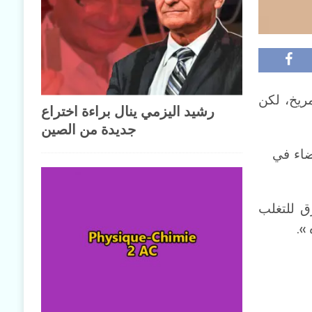
ريخ، لكن
رشيد اليزمي ينال براءة اختراع
جديدة من الصين
ضاء في
ق للتغلب
».