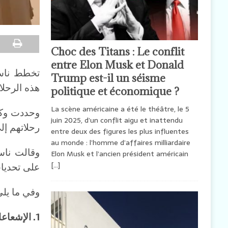
Choc des Titans : Le conflit
entre Elon Musk et Donald
تخطط ناسا
Trump est-il un séisme
هذه الرحلا
politique et économique ?
La scène américaine a été le théâtre, le 5
وحددت وكا
juin 2025, d’un conflit aigu et inattendu
رحلاتهم إل
entre deux des figures les plus influentes
au monde : l’homme d’affaires milliardaire
وقالت ناس
Elon Musk et l’ancien président américain
[…]
على تحديات
وفي ما يلي
1
. الإشعاع