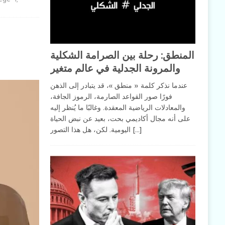
المنطق: رحلة بين الصرامة الشكلية
والمرونة الجدلية في عالم متغير
عندما نذكر كلمة « منطق »، قد يتبادر إلى الذهن
فورًا صور القواعد الصارمة، الرموز الجافة،
والمعادلات الرياضية المعقدة. وغالبًا ما يُنظر إليه
على أنه مجال أكاديمي بحت، بعيد عن نبض الحياة
[…]
اليومية. لكن، هل هذا التصور