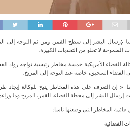
 لإرسال البشر إلى سطح القمر، ومن ثم التوجه إلى الم
ت الطموحة لا تخلو من التحديات الكبيرة.
لة الفضاء الأمريكية خمسة مخاطر رئيسية تواجه رواد الف
ى الفضاء السحيق، خاصة عند التوجه إلى المريخ.
ا: « إن التعرف على هذه المخاطر يتيح للوكالة إيجاد طر
 إرسال البشر إلى محطة الفضاء، القمر، المريخ وما وراءه 
 قائمة المخاطر التي وضعتها ناسا:
ات الفضائية