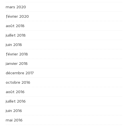
mars 2020
février 2020
août 2018
juillet 2018
juin 2018
février 2018
janvier 2018
décembre 2017
octobre 2016
août 2016
juillet 2016
juin 2016
mai 2016