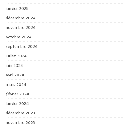
janvier 2025
décembre 2024
novembre 2024
octobre 2024
septembre 2024
juillet 2024
juin 2024
avril 2024
mars 2024
février 2024
janvier 2024
décembre 2023
novembre 2023