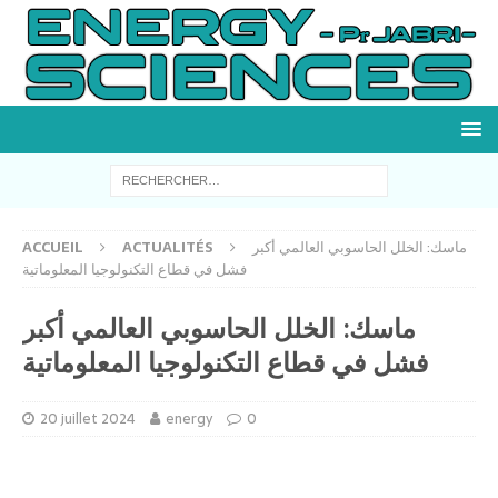
ماسك: الخلل الحاسوبي العالمي أكبر
ACTUALITÉS
ACCUEIL
فشل في قطاع التكنولوجيا المعلوماتية
ماسك: الخلل الحاسوبي العالمي أكبر
فشل في قطاع التكنولوجيا المعلوماتية
20 juillet 2024
energy
0