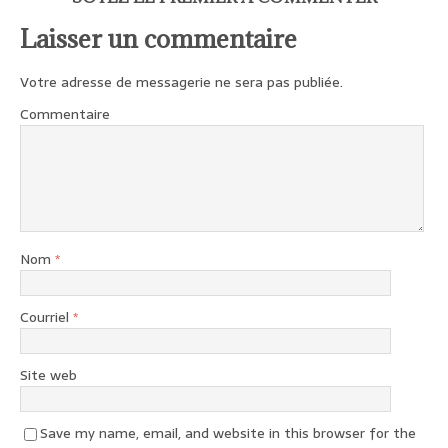
Laisser un commentaire
Votre adresse de messagerie ne sera pas publiée.
Commentaire
Nom
*
Courriel
*
Site web
Save my name, email, and website in this browser for the