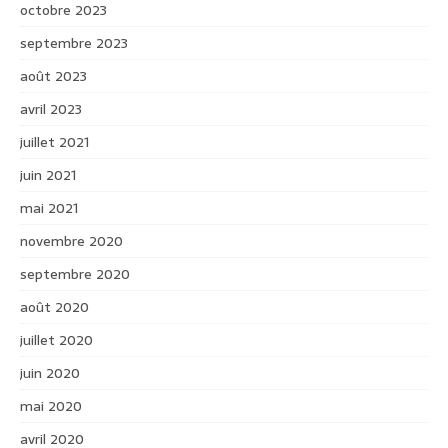
octobre 2023
septembre 2023
août 2023
avril 2023
juillet 2021
juin 2021
mai 2021
novembre 2020
septembre 2020
août 2020
juillet 2020
juin 2020
mai 2020
avril 2020