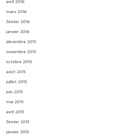
avril 2016
mars 2016
février 2016
janvier 2016
décembre 2015
novembre 2015
octobre 2015
août 2015
juillet 2015
juin 2015
mai 2015
avril 2015
février 2015
janvier 2015