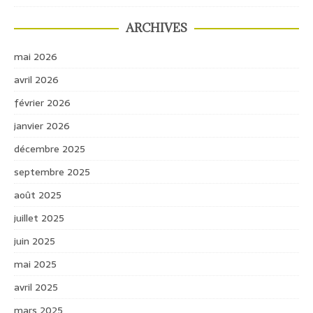
ARCHIVES
mai 2026
avril 2026
février 2026
janvier 2026
décembre 2025
septembre 2025
août 2025
juillet 2025
juin 2025
mai 2025
avril 2025
mars 2025