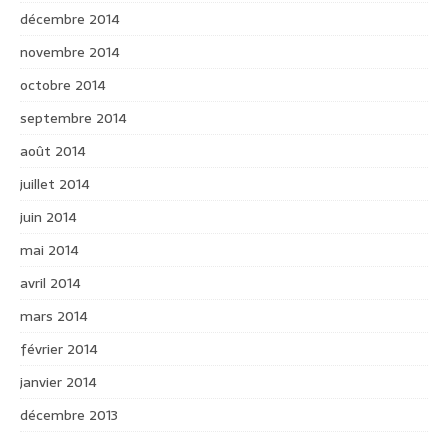
décembre 2014
novembre 2014
octobre 2014
septembre 2014
août 2014
juillet 2014
juin 2014
mai 2014
avril 2014
mars 2014
février 2014
janvier 2014
décembre 2013