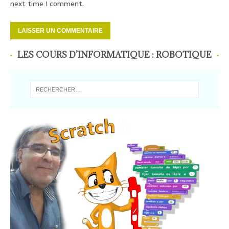
next time I comment.
LES COURS D’INFORMATIQUE : ROBOTIQUE