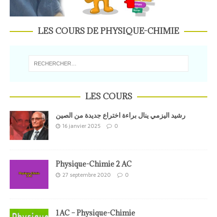
LES COURS DE PHYSIQUE-CHIMIE
LES COURS
رشيد اليزمي ينال براءة اختراع جديدة من الصين
16 janvier 2025
0
Physique-Chimie 2 AC
27 septembre 2020
0
1AC – Physique-Chimie