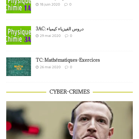
18 juin 2020
0
3AC: دروس الفيزياء كيمياء
29 mai 2020
0
TC: Mathématiques-Exercices
26 mai 2020
0
CYBER-CRIMES