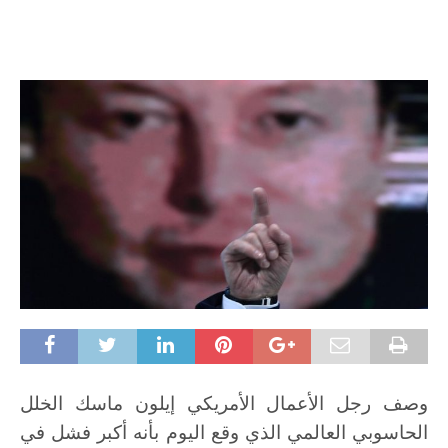
وصف رجل الأعمال الأمريكي إيلون ماسك الخلل
الحاسوبي العالمي الذي وقع اليوم بأنه أكبر فشل في